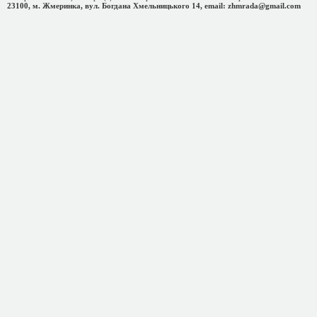
23100, м. Жмеринка, вул. Богдана Хмельницького 14, email: zhmrada@gmail.com