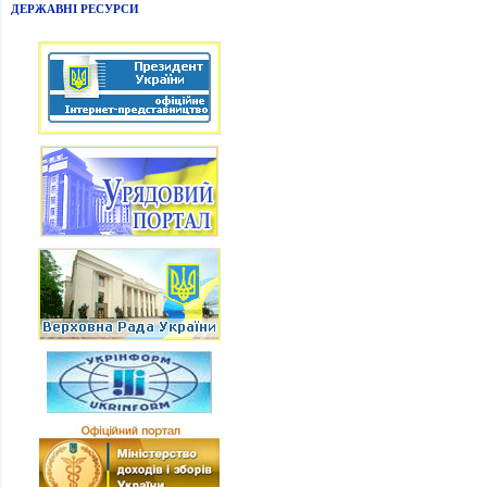
ДЕРЖАВНІ РЕСУРСИ