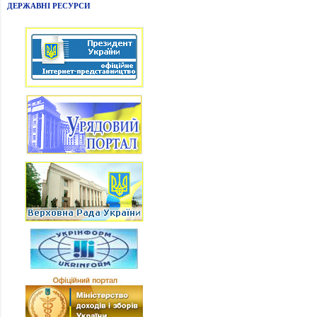
ДЕРЖАВНІ РЕСУРСИ