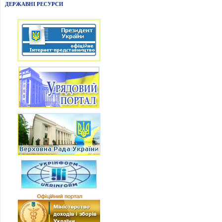
ДЕРЖАВНІ РЕСУРСИ